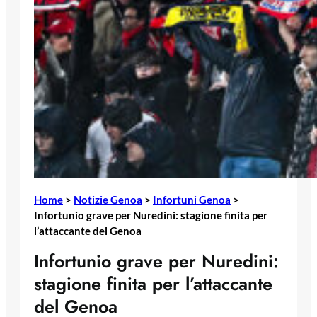
Home
>
Notizie Genoa
>
Infortuni Genoa
>
Infortunio grave per Nuredini: stagione finita per
l’attaccante del Genoa
Infortunio grave per Nuredini:
stagione finita per l’attaccante
del Genoa