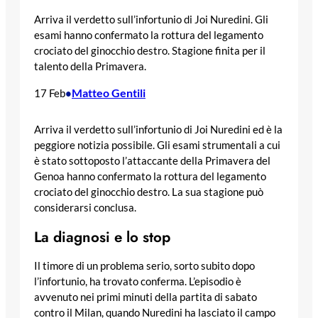
Arriva il verdetto sull’infortunio di Joi Nuredini. Gli
esami hanno confermato la rottura del legamento
crociato del ginocchio destro. Stagione finita per il
talento della Primavera.
Matteo Gentili
17 Feb
•
Arriva il verdetto sull’infortunio di Joi Nuredini ed è la
peggiore notizia possibile. Gli esami strumentali a cui
è stato sottoposto l’attaccante della Primavera del
Genoa hanno confermato la rottura del legamento
crociato del ginocchio destro. La sua stagione può
considerarsi conclusa.
La diagnosi e lo stop
Il timore di un problema serio, sorto subito dopo
l’infortunio, ha trovato conferma. L’episodio è
avvenuto nei primi minuti della partita di sabato
contro il Milan, quando Nuredini ha lasciato il campo