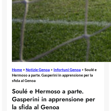
Home
>
Notizie Genoa
>
Infortuni Genoa
>
Soulé e
Hermoso a parte. Gasperini in apprensione per la
sfida al Genoa
Soulé e Hermoso a parte.
Gasperini in apprensione per
la sfida al Genoa