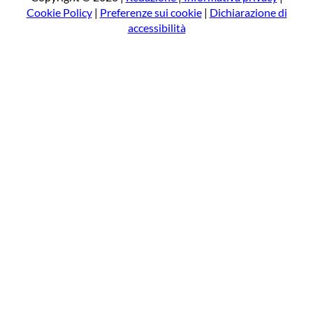
Cookie Policy
|
Preferenze sui cookie
|
Dichiarazione di
accessibilità