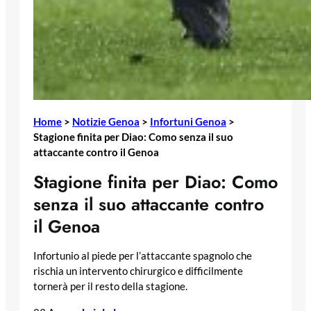
Home
>
Notizie Genoa
>
Infortuni Genoa
>
Stagione finita per Diao: Como senza il suo
attaccante contro il Genoa
Stagione finita per Diao: Como
senza il suo attaccante contro
il Genoa
Infortunio al piede per l’attaccante spagnolo che
rischia un intervento chirurgico e difficilmente
tornerà per il resto della stagione.