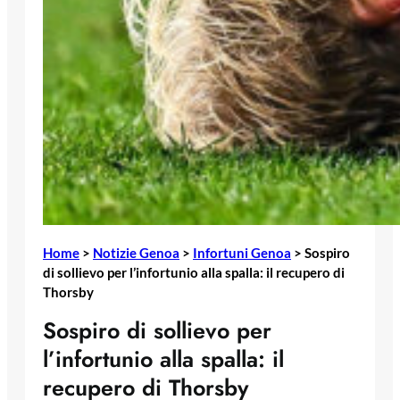
Home
>
Notizie Genoa
>
Infortuni Genoa
>
Sospiro
di sollievo per l’infortunio alla spalla: il recupero di
Thorsby
Sospiro di sollievo per
l’infortunio alla spalla: il
recupero di Thorsby