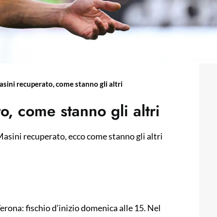
sini recuperato, come stanno gli altri
, come stanno gli altri
 Masini recuperato, ecco come stanno gli altri
erona: fischio d’inizio domenica alle 15. Nel