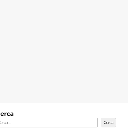
erca
Cerca