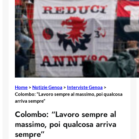
Home
>
Notizie Genoa
>
Interviste Genoa
>
Colombo: “Lavoro sempre al massimo, poi qualcosa
arriva sempre”
Colombo: “Lavoro sempre al
massimo, poi qualcosa arriva
sempre”