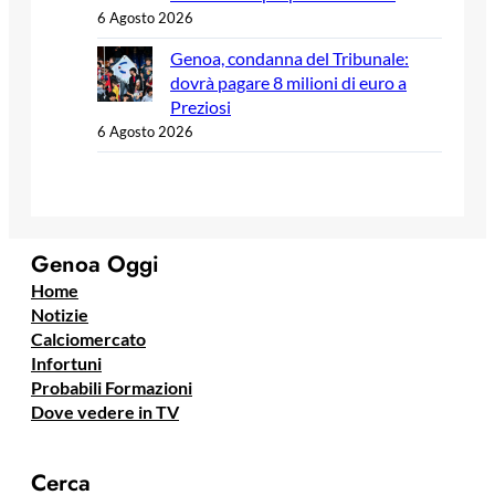
6 Agosto 2026
Genoa, condanna del Tribunale:
dovrà pagare 8 milioni di euro a
Preziosi
6 Agosto 2026
Genoa Oggi
Home
Notizie
Calciomercato
Infortuni
Probabili Formazioni
Dove vedere in TV
Cerca