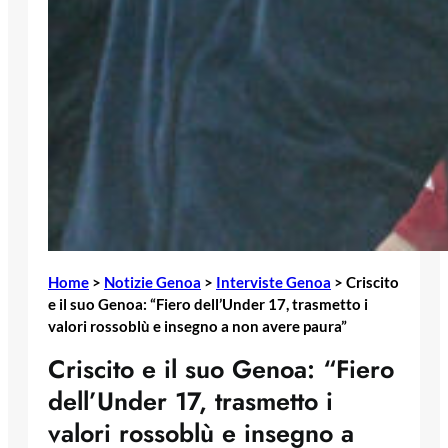
Home
>
Notizie Genoa
>
Interviste Genoa
>
Criscito
e il suo Genoa: “Fiero dell’Under 17, trasmetto i
valori rossoblù e insegno a non avere paura”
Criscito e il suo Genoa: “Fiero
dell’Under 17, trasmetto i
valori rossoblù e insegno a