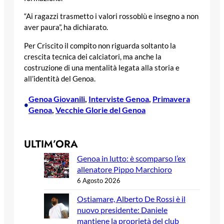
“Ai ragazzi trasmetto i valori rossoblù e insegno a non
aver paura”, ha dichiarato.
Per Criscito il compito non riguarda soltanto la
crescita tecnica dei calciatori, ma anche la
costruzione di una mentalità legata alla storia e
all’identità del Genoa.
Genoa Giovanili
, 
Interviste Genoa
, 
Primavera
•
Genoa
, 
Vecchie Glorie del Genoa
ULTIM’ORA
Genoa in lutto: è scomparso l’ex
allenatore Pippo Marchioro
6 Agosto 2026
Ostiamare, Alberto De Rossi è il
nuovo presidente: Daniele
mantiene la proprietà del club