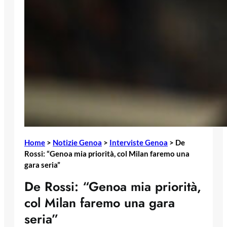
Home
>
Notizie Genoa
>
Interviste Genoa
>
De
Rossi: “Genoa mia priorità, col Milan faremo una
gara seria”
De Rossi: “Genoa mia priorità,
col Milan faremo una gara
seria”