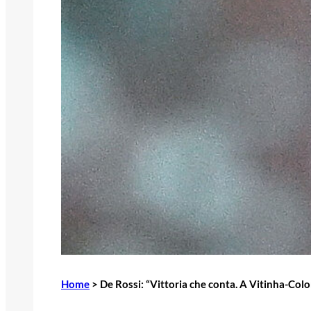
Home
>
De Rossi: “Vittoria che conta. A Vitinha-Co