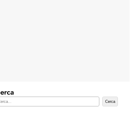
erca
Cerca