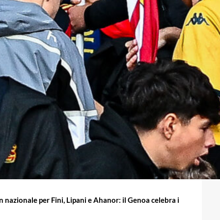
n nazionale per Fini, Lipani e Ahanor: il Genoa celebra i