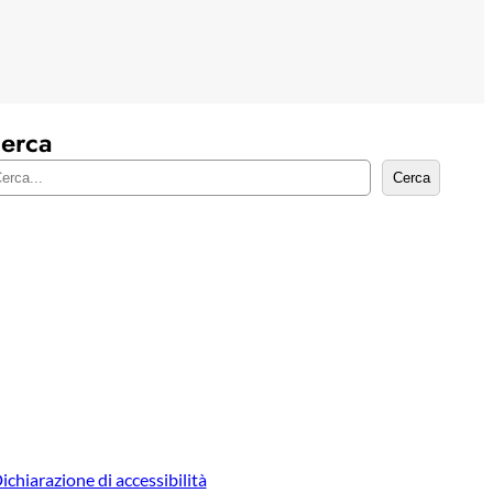
erca
Cerca
ichiarazione di accessibilità