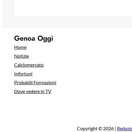
Genoa Oggi
Home
Notizie
Calciomercato
Infortuni
Probabili Formazioni
Dove vedere in TV
Copyright © 2026 |
Redazi