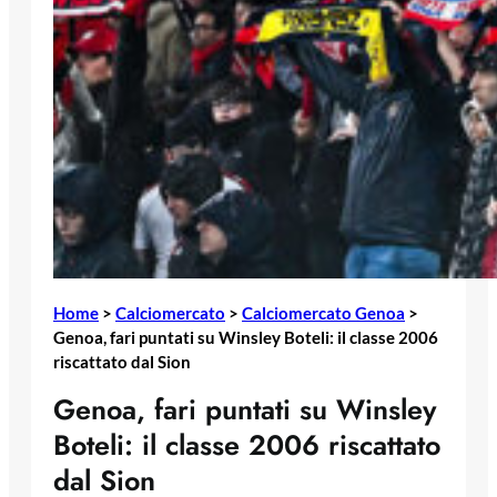
Home
>
Calciomercato
>
Calciomercato Genoa
>
Genoa, fari puntati su Winsley Boteli: il classe 2006
riscattato dal Sion
Genoa, fari puntati su Winsley
Boteli: il classe 2006 riscattato
dal Sion