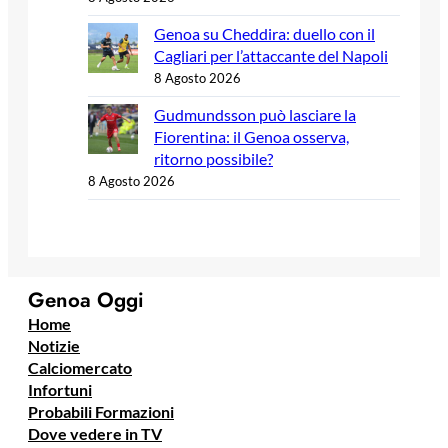
Genoa su Cheddira: duello con il
Cagliari per l’attaccante del Napoli
8 Agosto 2026
Gudmundsson può lasciare la
Fiorentina: il Genoa osserva,
ritorno possibile?
8 Agosto 2026
Genoa Oggi
Home
Notizie
Calciomercato
Infortuni
Probabili Formazioni
Dove vedere in TV