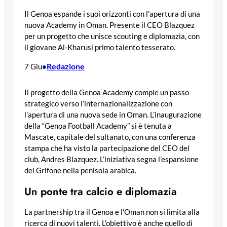
Il Genoa espande i suoi orizzonti con l’apertura di una
nuova Academy in Oman. Presente il CEO Blazquez
per un progetto che unisce scouting e diplomazia, con
il giovane Al-Kharusi primo talento tesserato.
Redazione
7 Giu
•
Il progetto della Genoa Academy compie un passo
strategico verso l’internazionalizzazione con
l’apertura di una nuova sede in Oman. L’inaugurazione
della “Genoa Football Academy” si è tenuta a
Mascate, capitale del sultanato, con una conferenza
stampa che ha visto la partecipazione del CEO del
club, Andres Blazquez. L’iniziativa segna l’espansione
del Grifone nella penisola arabica.
Un ponte tra calcio e diplomazia
La partnership tra il Genoa e l’Oman non si limita alla
ricerca di nuovi talenti. L’obiettivo è anche quello di