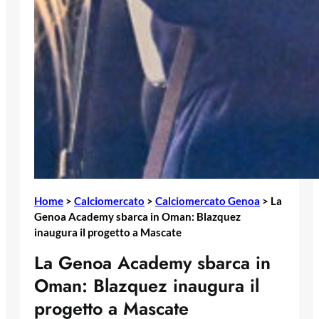
Home
>
Calciomercato
>
Calciomercato Genoa
>
La
Genoa Academy sbarca in Oman: Blazquez
inaugura il progetto a Mascate
La Genoa Academy sbarca in
Oman: Blazquez inaugura il
progetto a Mascate