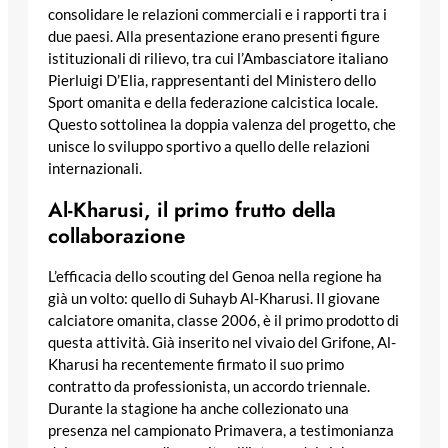
consolidare le relazioni commerciali e i rapporti tra i
due paesi. Alla presentazione erano presenti figure
istituzionali di rilievo, tra cui l’Ambasciatore italiano
Pierluigi D’Elia, rappresentanti del Ministero dello
Sport omanita e della federazione calcistica locale.
Questo sottolinea la doppia valenza del progetto, che
unisce lo sviluppo sportivo a quello delle relazioni
internazionali.
Al-Kharusi, il primo frutto della
collaborazione
L’efficacia dello scouting del Genoa nella regione ha
già un volto: quello di Suhayb Al-Kharusi. Il giovane
calciatore omanita, classe 2006, è il primo prodotto di
questa attività. Già inserito nel vivaio del Grifone, Al-
Kharusi ha recentemente firmato il suo primo
contratto da professionista, un accordo triennale.
Durante la stagione ha anche collezionato una
presenza nel campionato Primavera, a testimonianza