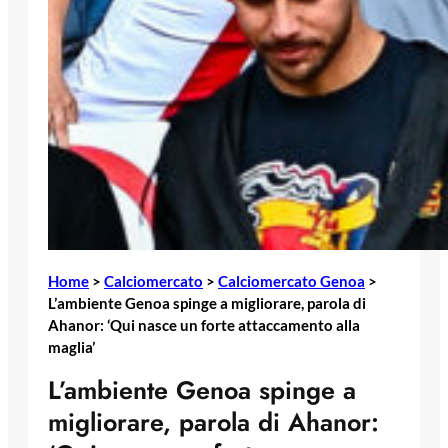
Home
>
Calciomercato
>
Calciomercato Genoa
>
L’ambiente Genoa spinge a migliorare, parola di
Ahanor: ‘Qui nasce un forte attaccamento alla
maglia’
L’ambiente Genoa spinge a
migliorare, parola di Ahanor: