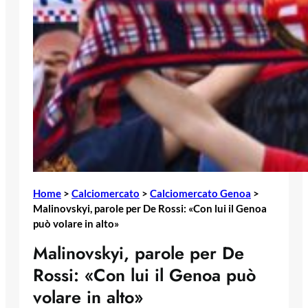
Home
>
Calciomercato
>
Calciomercato Genoa
>
Malinovskyi, parole per De Rossi: «Con lui il Genoa
può volare in alto»
Malinovskyi, parole per De
Rossi: «Con lui il Genoa può
volare in alto»