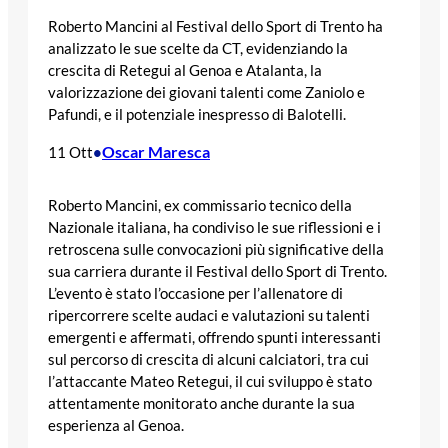
Roberto Mancini al Festival dello Sport di Trento ha
analizzato le sue scelte da CT, evidenziando la
crescita di Retegui al Genoa e Atalanta, la
valorizzazione dei giovani talenti come Zaniolo e
Pafundi, e il potenziale inespresso di Balotelli.
Oscar Maresca
11 Ott
•
Roberto Mancini, ex commissario tecnico della
Nazionale italiana, ha condiviso le sue riflessioni e i
retroscena sulle convocazioni più significative della
sua carriera durante il Festival dello Sport di Trento.
L’evento è stato l’occasione per l’allenatore di
ripercorrere scelte audaci e valutazioni su talenti
emergenti e affermati, offrendo spunti interessanti
sul percorso di crescita di alcuni calciatori, tra cui
l’attaccante Mateo Retegui, il cui sviluppo è stato
attentamente monitorato anche durante la sua
esperienza al Genoa.