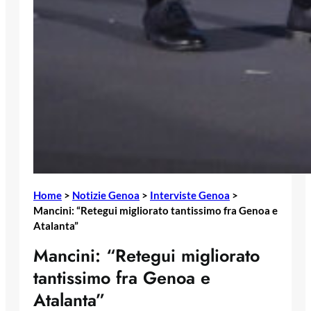
Home
>
Notizie Genoa
>
Interviste Genoa
>
Mancini: “Retegui migliorato tantissimo fra Genoa e
Atalanta”
Mancini: “Retegui migliorato
tantissimo fra Genoa e
Atalanta”