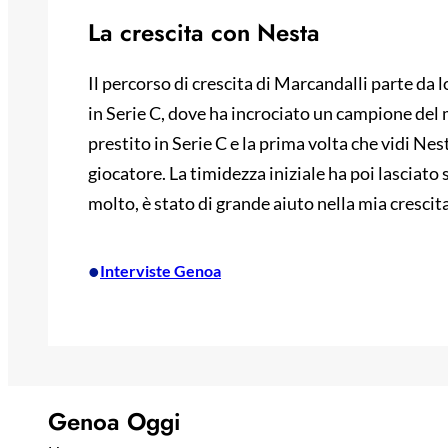
La crescita con Nesta
Il percorso di crescita di Marcandalli parte da 
in Serie C, dove ha incrociato un campione de
prestito in Serie C e la prima volta che vidi Ne
giocatore. La timidezza iniziale ha poi lasciato
molto, è stato di grande aiuto nella mia crescit
•
Interviste Genoa
Genoa Oggi