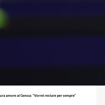
ura amore al Genoa: “Vorrei restare per sempre”