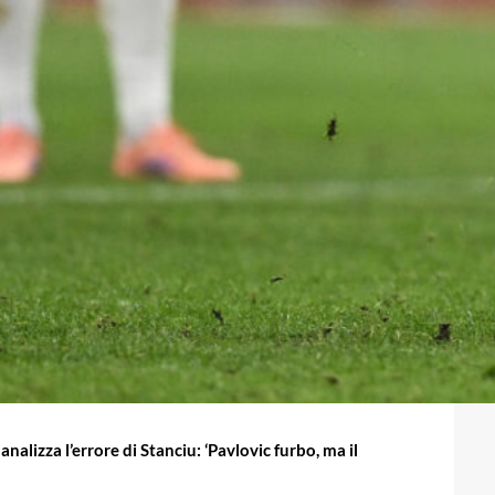
nalizza l’errore di Stanciu: ‘Pavlovic furbo, ma il