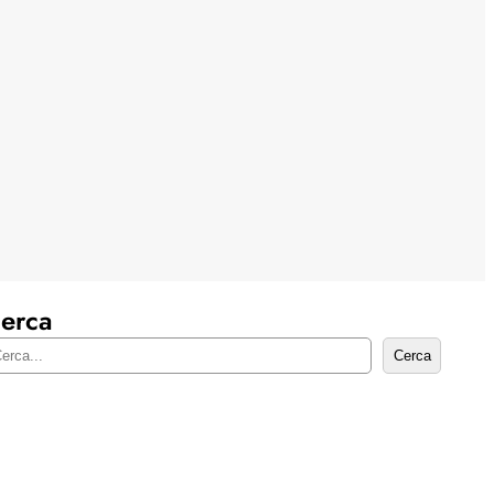
erca
Cerca