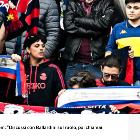
: “Discussi con Ballardini sul ruolo, poi chiamai