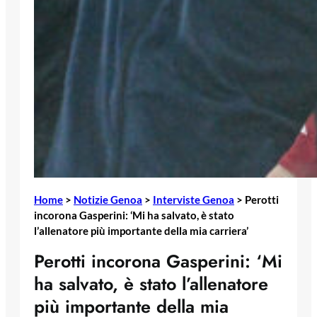
Home
>
Notizie Genoa
>
Interviste Genoa
>
Perotti
incorona Gasperini: ‘Mi ha salvato, è stato
l’allenatore più importante della mia carriera’
Perotti incorona Gasperini: ‘Mi
ha salvato, è stato l’allenatore
più importante della mia