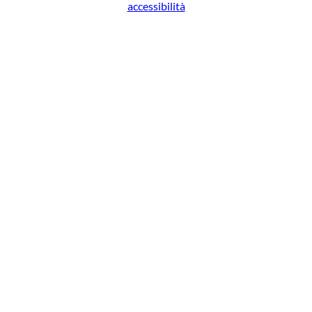
accessibilità