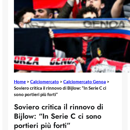
Home
>
Calciomercato
>
Calciomercato Genoa
>
Soviero critica il rinnovo di Bijlow: “In Serie C ci
sono portieri più forti”
Soviero critica il rinnovo di
Bijlow: “In Serie C ci sono
portieri più forti”