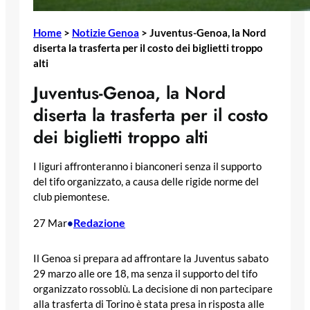
Home
>
Notizie Genoa
>
Juventus-Genoa, la Nord
diserta la trasferta per il costo dei biglietti troppo
alti
Juventus-Genoa, la Nord
diserta la trasferta per il costo
dei biglietti troppo alti
I liguri affronteranno i bianconeri senza il supporto
del tifo organizzato, a causa delle rigide norme del
club piemontese.
Redazione
27 Mar
•
Il Genoa si prepara ad affrontare la Juventus sabato
29 marzo alle ore 18, ma senza il supporto del tifo
organizzato rossoblù. La decisione di non partecipare
alla trasferta di Torino è stata presa in risposta alle