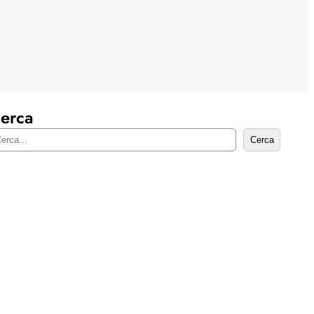
erca
Cerca