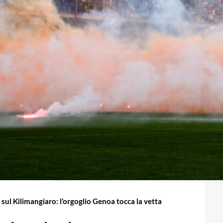
 sul Kilimangiaro: l’orgoglio Genoa tocca la vetta