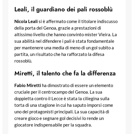
Leali, il guardiano dei pali rossoblù
Nicola Leali
si è affermato come il titolare indiscusso
della porta del Genoa, grazie a prestazioni di
altissimo livello che hanno convinto mister Vieira. La
sua abilità nel difendere i pali è stata fondamentale
per mantenere una media di meno di un gol subito a
partita, un risultato che ha rafforzato la difesa
rossoblù.
Miretti, il talento che fa la differenza
Fabio Miretti
ha dimostrato di essere un elemento
cruciale per il centrocampo del Genoa. La sua
doppietta contro il Lecce è stata la ciliegina sulla
torta di una stagione in cui ha saputo imporsi come
uno dei protagonisti principali. La sua capacità di
creare gioco e segnare gol decisivi lo rende un
giocatore indispensabile per la squadra.