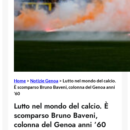
Home
>
Notizie Genoa
>
Lutto nel mondo del calcio.
È scomparso Bruno Baveni, colonna del Genoa anni
’60
Lutto nel mondo del calcio. È
scomparso Bruno Baveni,
colonna del Genoa anni ’60