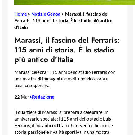
Home
>
Notizie Genoa
>
Marassi, il fascino del
Ferraris: 115 anni di storia. È lo stadio più antico
d’Italia
Marassi, il fascino del Ferraris:
115 anni di storia. È lo stadio
più antico d’Italia
Marassi celebra i 115 anni dello stadio Ferraris con
una mostra di immagini e cimeli, unendo storia e
passione sportiva
Redazione
22 Mar
•
Il quartiere di Marassi si prepara a celebrare un
anniversario speciale: i 115 anni dello stadio Luigi
Ferraris, il più antico d’Italia. Un evento che unisce
storia, passione e rivalità sportiva in una mostra