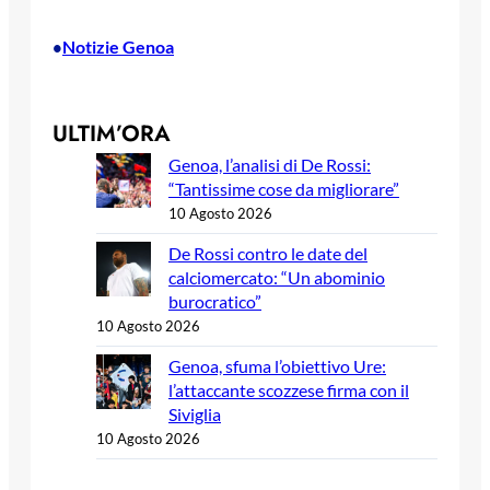
Notizie Genoa
•
ULTIM’ORA
Genoa, l’analisi di De Rossi:
“Tantissime cose da migliorare”
10 Agosto 2026
De Rossi contro le date del
calciomercato: “Un abominio
burocratico”
10 Agosto 2026
Genoa, sfuma l’obiettivo Ure:
l’attaccante scozzese firma con il
Siviglia
10 Agosto 2026