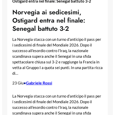
Ostigard entra nel finale: Senegal battuto 3-2
Norvegia ai sedicesimi,
Ostigard entra nel finale:
Senegal battuto 3-2
La Norvegia stacca con un turno d’anticipo il pass per
i sedicesimi di finale del Mondiale 2026. Dopo il
successo all’esordio contro l’Iraq, la nazionale
scandinava supera anche il Senegal in una sfida
spettacolare chiusa sul 3-2 e raggiunge la Francia in
vetta al Gruppo I a quota sei punti. In una partita ricca
di…
Gabriele Rossi
23 Giu
•
La Norvegia stacca con un turno d’anticipo il pass per
i sedicesimi di finale del Mondiale 2026. Dopo il
successo all’esordio contro l’Iraq, la nazionale
scandinava supera anche il Senegal in una sfida