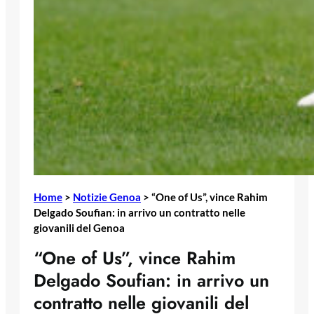
Home
>
Notizie Genoa
>
“One of Us”, vince Rahim
Delgado Soufian: in arrivo un contratto nelle
giovanili del Genoa
“One of Us”, vince Rahim
Delgado Soufian: in arrivo un
contratto nelle giovanili del