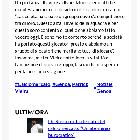
l’importanza di avere a disposizione elementi che
manifestano un forte desiderio di scendere in campo:
“La società ha creato un gruppo dove c’è competizione
tra di loro. Questo alza il livello della squadra e per
questo sono contento di quello che abbiamo fatto
vedere oggi. E sono molto contento perché la società
ha portato questi giocatori presto e abbiamo un
gruppo di giocatori che meritano tutti di giocare”.
Insomma, mister Vieira sottolinea la vitalità e
l’ambizione di questo gruppo, lasciando ben sperare
per la prossima stagione.
#Calciomercato
, 
#Genoa
, 
Patrick
Notizie
•
Vieira
Genoa
ULTIM’ORA
De Rossi contro le date del
calciomercato: “Un abominio
burocratico”