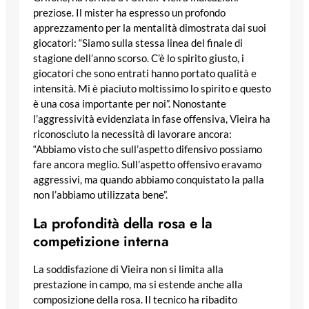
preziose. Il mister ha espresso un profondo
apprezzamento per la mentalità dimostrata dai suoi
giocatori: “Siamo sulla stessa linea del finale di
stagione dell’anno scorso. C’è lo spirito giusto, i
giocatori che sono entrati hanno portato qualità e
intensità. Mi è piaciuto moltissimo lo spirito e questo
è una cosa importante per noi”. Nonostante
l’aggressività evidenziata in fase offensiva, Vieira ha
riconosciuto la necessità di lavorare ancora:
“Abbiamo visto che sull’aspetto difensivo possiamo
fare ancora meglio. Sull’aspetto offensivo eravamo
aggressivi, ma quando abbiamo conquistato la palla
non l’abbiamo utilizzata bene”.
La profondità della rosa e la
competizione interna
La soddisfazione di Vieira non si limita alla
prestazione in campo, ma si estende anche alla
composizione della rosa. Il tecnico ha ribadito