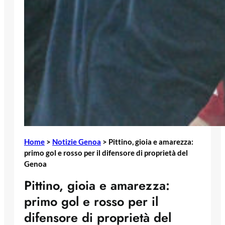
Home
>
Notizie Genoa
>
Pittino, gioia e amarezza:
primo gol e rosso per il difensore di proprietà del
Genoa
Pittino, gioia e amarezza:
primo gol e rosso per il
difensore di proprietà del