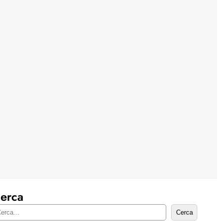
erca
Cerca