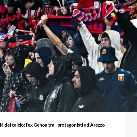
 del calcio: l’ex Genoa tra i protagonisti ad Arezzo