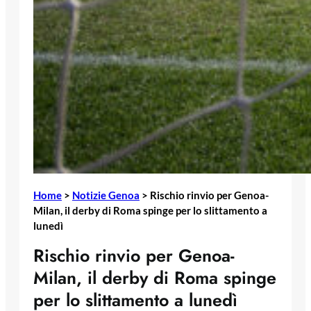
Home
>
Notizie Genoa
>
Rischio rinvio per Genoa-
Milan, il derby di Roma spinge per lo slittamento a
lunedì
Rischio rinvio per Genoa-
Milan, il derby di Roma spinge
per lo slittamento a lunedì