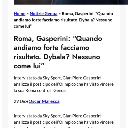
Home
>
Notizie Genoa
>
Roma, Gasperini: “Quando
andiamo forte facciamo risultato. Dybala? Nessuno
come lui”
Roma, Gasperini: “Quando
andiamo forte facciamo
risultato. Dybala? Nessuno
come lui”
Intervistato da Sky Sport, Gian Piero Gasperini
analizza il posticipo dell’Olimpico che ha visto vincere
la sua Roma contro il Genoa
Oscar Maresca
29 Dic
•
Intervistato da Sky Sport, Gian Piero Gasperini
analizza il posticipo dell’Olimpico che ha visto vincere