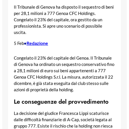
Il Tribunale di Genova ha disposto il sequestro di beni
per 28,1 milioni a 777 Genoa CFC Holdings.
Congelato il 23% del capitale, ora gestito da un
professionista. Si apre uno scenario di possibile
uscita.
Redazione
5 Feb
•
Congelato il 23% del capitale del Genoa. Il Tribunale
di Genova ha ordinato un sequestro conservativo fino
a 28,1 milioni di euro sui beni appartenenti a 777
Genoa CFC Holdings S.r.l. La misura, autorizzata il 22
dicembre, è già stata eseguita dal club stesso sulle
azioni di proprietà della holding.
Le conseguenze del provvedimento
La decisione del giudice Francesca Lippi scaturisce
dalle difficoltà finanziarie di A-Cap, società legata al
gruppo 777. Esiste il rischio che la holding non riesca