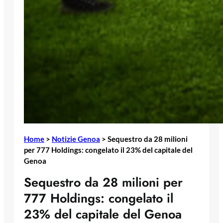
Home
>
Notizie Genoa
>
Sequestro da 28 milioni
per 777 Holdings: congelato il 23% del capitale del
Genoa
Sequestro da 28 milioni per
777 Holdings: congelato il
23% del capitale del Genoa