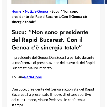
Home
>
Notizie Genoa
>
Sucu: “Non sono
presidente del Rapid Bucarest. Con il Genoa c’è
sinergia totale”
Sucu: “Non sono presidente
del Rapid Bucarest. Con il
Genoa c’è sinergia totale”
Il presidente del Genoa, Dan Sucu, ha parlato durante
la conferenza di presentazione del nuovo ds del Rapid
Bucarest: Mauro Pederzoli
Redazione
16 Giu
•
Dan Sucu, presidente del Genoa e azionista del Rapid
Bucarest, ha presentato il nuovo direttore sportivo
del club rumeno, Mauro Pederzoli in conferenza
stampa.