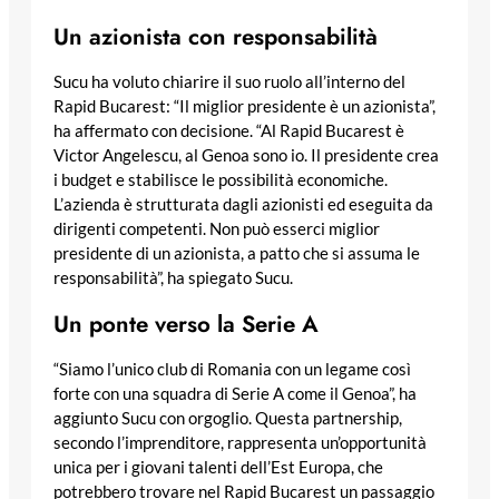
Un azionista con responsabilità
Sucu ha voluto chiarire il suo ruolo all’interno del
Rapid Bucarest: “Il miglior presidente è un azionista”,
ha affermato con decisione. “Al Rapid Bucarest è
Victor Angelescu, al Genoa sono io. Il presidente crea
i budget e stabilisce le possibilità economiche.
L’azienda è strutturata dagli azionisti ed eseguita da
dirigenti competenti. Non può esserci miglior
presidente di un azionista, a patto che si assuma le
responsabilità”, ha spiegato Sucu.
Un ponte verso la Serie A
“Siamo l’unico club di Romania con un legame così
forte con una squadra di Serie A come il Genoa”, ha
aggiunto Sucu con orgoglio. Questa partnership,
secondo l’imprenditore, rappresenta un’opportunità
unica per i giovani talenti dell’Est Europa, che
potrebbero trovare nel Rapid Bucarest un passaggio