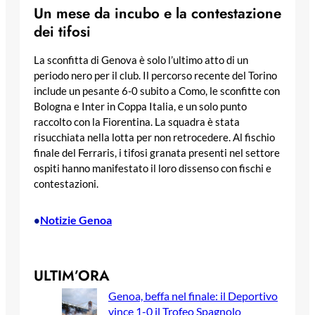
Un mese da incubo e la contestazione
dei tifosi
La sconfitta di Genova è solo l’ultimo atto di un
periodo nero per il club. Il percorso recente del Torino
include un pesante 6-0 subito a Como, le sconfitte con
Bologna e Inter in Coppa Italia, e un solo punto
raccolto con la Fiorentina. La squadra è stata
risucchiata nella lotta per non retrocedere. Al fischio
finale del Ferraris, i tifosi granata presenti nel settore
ospiti hanno manifestato il loro dissenso con fischi e
contestazioni.
Notizie Genoa
•
ULTIM’ORA
Genoa, beffa nel finale: il Deportivo
vince 1-0 il Trofeo Spagnolo