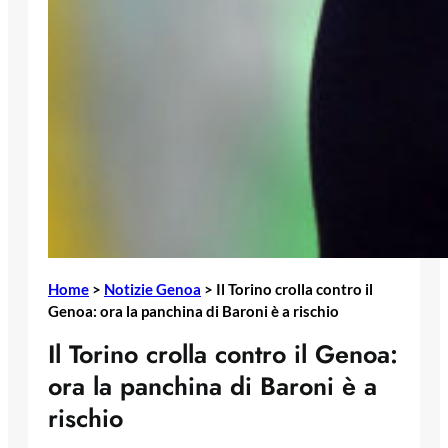
Home
>
Notizie Genoa
>
Il Torino crolla contro il
Genoa: ora la panchina di Baroni è a rischio
Il Torino crolla contro il Genoa:
ora la panchina di Baroni è a
rischio