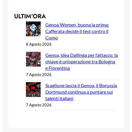
ULTIM’ORA
Genoa Women, buona la prima:
Cafferata decide il test contro il
Como
8 Agosto 2026
Genoa, idea Dallinga per l’attacco: la
chiave è un’operazione tra Bologna
e Fiorentina
7 Agosto 2026
Scaglione lascia il Genoa, il Borussia
Dortmund continua a puntare sui
talenti italiani
7 Agosto 2026