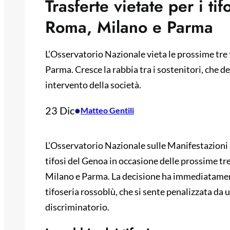
Trasferte vietate per i ti
Roma, Milano e Parma
L’Osservatorio Nazionale vieta le prossime tre 
Parma. Cresce la rabbia tra i sostenitori, che 
intervento della società.
23 Dic
•
Matteo Gentili
L’Osservatorio Nazionale sulle Manifestazioni S
tifosi del Genoa in occasione delle prossime tr
Milano e Parma. La decisione ha immediatament
tifoseria rossoblù, che si sente penalizzata da
discriminatorio.