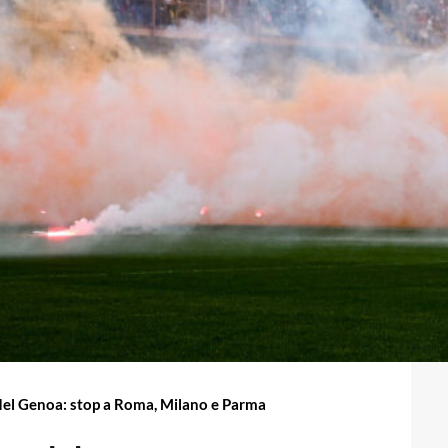
si del Genoa: stop a Roma, Milano e Parma