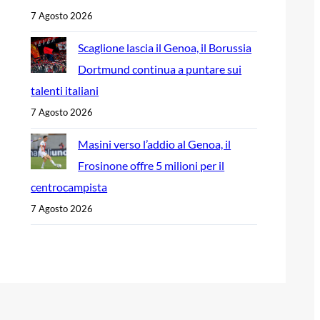
7 Agosto 2026
Scaglione lascia il Genoa, il Borussia
Dortmund continua a puntare sui
talenti italiani
7 Agosto 2026
Masini verso l’addio al Genoa, il
Frosinone offre 5 milioni per il
centrocampista
7 Agosto 2026