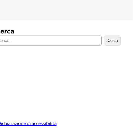
erca
Cerca
ichiarazione di accessibilità