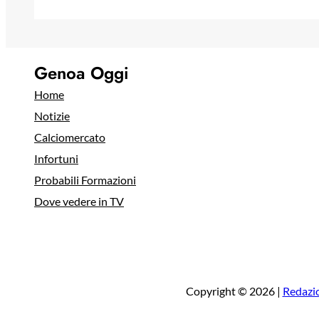
Genoa Oggi
Home
Notizie
Calciomercato
Infortuni
Probabili Formazioni
Dove vedere in TV
Copyright © 2026 |
Redazi