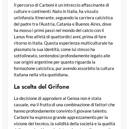
Il percorso di Carboni è un intreccio affascinante di
culture e continenti. Nato in Italia, ha vissuto
un’infanzia itinerante, seguendo la carriera calcistica
del padre tra l’Austria, Catania e Buenos Aires, dove
ha mosso i primi passi nel mondo del calcio con il
Lanus fino all’età di quattordici anni, prima di fare
ritorno in Italia. Questa esperienza multiculturale ha
plasmato la sua identità, come lui stesso ha
sottolineato, sentendosi profondamente legato alle
sue origini argentine per quanto riguarda la
formazione calcistica, pur avendo assorbito la cultura
italiana nella vita quotidiana.
La scelta del Grifone
La decisione di approdare al Genoa non è stata
casuale, ma il frutto di una combinazione di fattori che
hanno profondamente convinto il giovane talento.
Carboni ha espresso grande apprezzamento per la
visione del tecnico, la solidità della società e la qualità