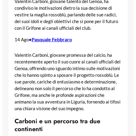
Valentin Carboni, giovane talento del Genoa, ha
condiviso le motivazioni dietro la sua decisione di
vestire la maglia rossoblù, parlando delle sue radici,
dei suoi idoli e degli obiettivi che si pone per il futuro
con il Grifone ai canali ufficiali del club.
Pasquale Febbraro
14 Ago
•
Valentin Carboni, giovane promessa del calcio, ha
recentemente aperto il suo cuore ai canali ufficiali del
Genoa, offrendo uno sguardo intimo sulle motivazioni
che lo hanno spinto a sposare il progetto rossoblù. Le
sue parole, cariche di entusiasmo e determinazione,
delineano non solo il percorso che lo ha condotto al
Grifone, ma anche le profonde aspirazioni che
animano la sua avventura in Liguria, fornendo ai tifosi
una chiara visione del suo impegno.
Carboni e un percorso tra due
continenti