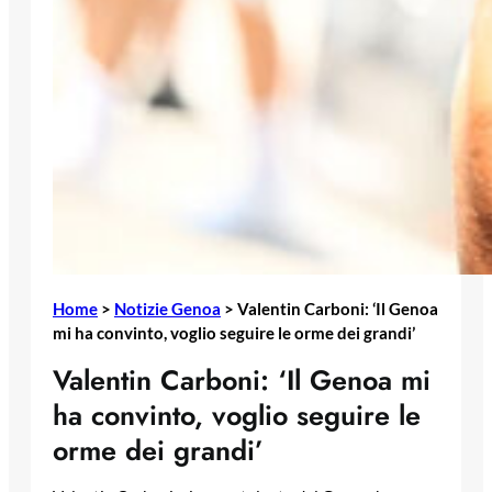
Home
>
Notizie Genoa
>
Valentin Carboni: ‘Il Genoa
mi ha convinto, voglio seguire le orme dei grandi’
Valentin Carboni: ‘Il Genoa mi
ha convinto, voglio seguire le
orme dei grandi’