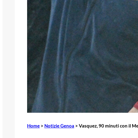
Home
>
Notizie Genoa
>
Vasquez, 90 minuti con il Me