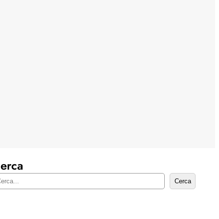
erca
Cerca