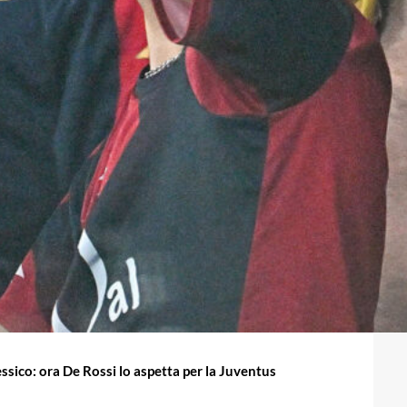
ssico: ora De Rossi lo aspetta per la Juventus