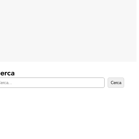
erca
Cerca