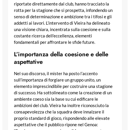
riportate direttamente dal club, hanno tracciato la
rotta per la stagione che si prospetta, infondendo un
senso di determinazione e ambizione tra i tifosi e gli
addetti ai lavori. L’intervento di Vieira ha delineato
una visione chiara, incentrata sulla coesione e sulla
costante ricerca dell’eccellenza, elementi
fondamentali per affrontare le sfide future.
L’importanza della coesione e delle
aspettative
Nel suo discorso, il mister ha posto l’accento
sull’importanza di forgiare un gruppo unito, un
elemento imprescindibile per costruire una stagione
di successo. Ha sottolineato come la creazione di un
ambiente coeso sia la base su cui edificare le
ambizioni del club. Vieira ha inoltre riconosciuto la
consapevolezza che la squadra deve innalzare il
proprio standard di gioco, rispondendo alle elevate
aspettative che il pubblico ripone nel Genoa: