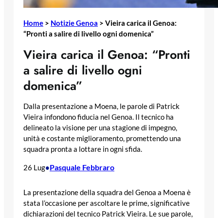
Home
>
Notizie Genoa
>
Vieira carica il Genoa:
“Pronti a salire di livello ogni domenica”
Vieira carica il Genoa: “Pronti
a salire di livello ogni
domenica”
Dalla presentazione a Moena, le parole di Patrick
Vieira infondono fiducia nel Genoa. Il tecnico ha
delineato la visione per una stagione di impegno,
unità e costante miglioramento, promettendo una
squadra pronta a lottare in ogni sfida.
Pasquale Febbraro
26 Lug
•
La presentazione della squadra del Genoa a Moena è
stata l’occasione per ascoltare le prime, significative
dichiarazioni del tecnico Patrick Vieira. Le sue parole,