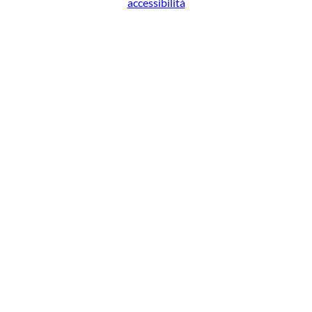
accessibilità