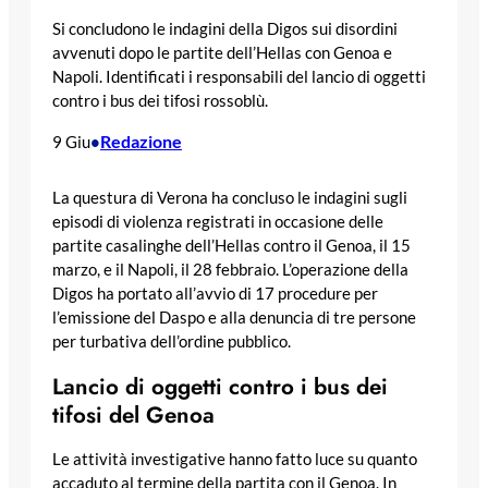
Si concludono le indagini della Digos sui disordini
avvenuti dopo le partite dell’Hellas con Genoa e
Napoli. Identificati i responsabili del lancio di oggetti
contro i bus dei tifosi rossoblù.
Redazione
9 Giu
•
La questura di Verona ha concluso le indagini sugli
episodi di violenza registrati in occasione delle
partite casalinghe dell’Hellas contro il Genoa, il 15
marzo, e il Napoli, il 28 febbraio. L’operazione della
Digos ha portato all’avvio di 17 procedure per
l’emissione del Daspo e alla denuncia di tre persone
per turbativa dell’ordine pubblico.
Lancio di oggetti contro i bus dei
tifosi del Genoa
Le attività investigative hanno fatto luce su quanto
accaduto al termine della partita con il Genoa. In