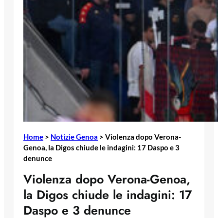
Home
>
Notizie Genoa
>
Violenza dopo Verona-
Genoa, la Digos chiude le indagini: 17 Daspo e 3
denunce
Violenza dopo Verona-Genoa,
la Digos chiude le indagini: 17
Daspo e 3 denunce