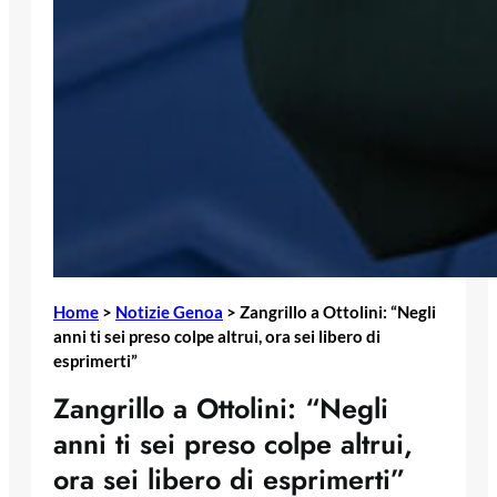
Home
>
Notizie Genoa
>
Zangrillo a Ottolini: “Negli
anni ti sei preso colpe altrui, ora sei libero di
esprimerti”
Zangrillo a Ottolini: “Negli
anni ti sei preso colpe altrui,
ora sei libero di esprimerti”