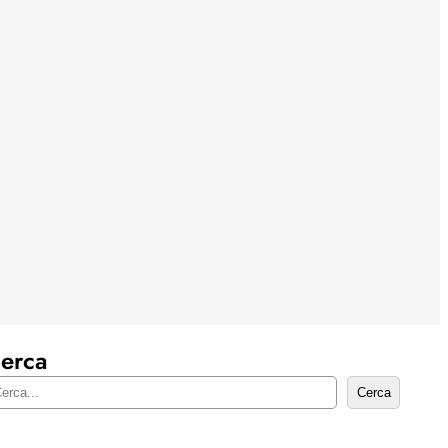
erca
Cerca