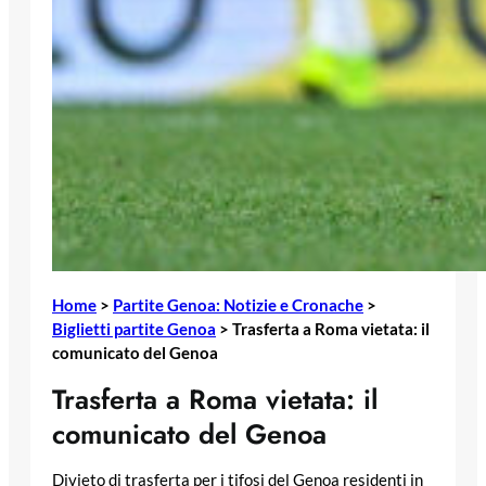
Home
>
Partite Genoa: Notizie e Cronache
>
Biglietti partite Genoa
>
Trasferta a Roma vietata: il
comunicato del Genoa
Trasferta a Roma vietata: il
comunicato del Genoa
Divieto di trasferta per i tifosi del Genoa residenti in