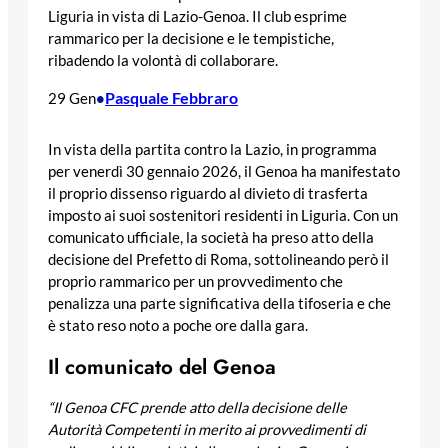
Liguria in vista di Lazio-Genoa. Il club esprime
rammarico per la decisione e le tempistiche,
ribadendo la volontà di collaborare.
Pasquale Febbraro
29 Gen
•
In vista della partita contro la Lazio, in programma
per venerdì 30 gennaio 2026, il Genoa ha manifestato
il proprio dissenso riguardo al divieto di trasferta
imposto ai suoi sostenitori residenti in Liguria. Con un
comunicato ufficiale, la società ha preso atto della
decisione del Prefetto di Roma, sottolineando però il
proprio rammarico per un provvedimento che
penalizza una parte significativa della tifoseria e che
è stato reso noto a poche ore dalla gara.
Il comunicato del Genoa
“Il Genoa CFC prende atto della decisione delle
Autorità Competenti in merito ai provvedimenti di