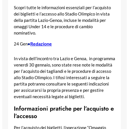
Scopri tutte le informazioni essenziali per l’acquisto
dei biglietti e l’accesso allo Stadio Olimpico in vista
della partita Lazio-Genoa, incluse le modalità per
omaggi Under 14 e le procedure di cambio
nominativo.
Redazione
24 Gen
•
In vista dell’incontro tra Lazio e Genoa, in programma
venerdì 30 gennaio, sono state rese note le modalità
per l’acquisto dei tagliandi e le procedure di accesso
allo Stadio Olimpico. I tifosi interessati a seguire la
partita potranno consultare le seguenti indicazioni
per assicurarsi la propria presenza e per gestire
eventuali necessità legate ai biglietti.
Informazioni pratiche per l’acquisto e
l’accesso
Per l’acquisto dei biglietti, l’operazione “Omaggio