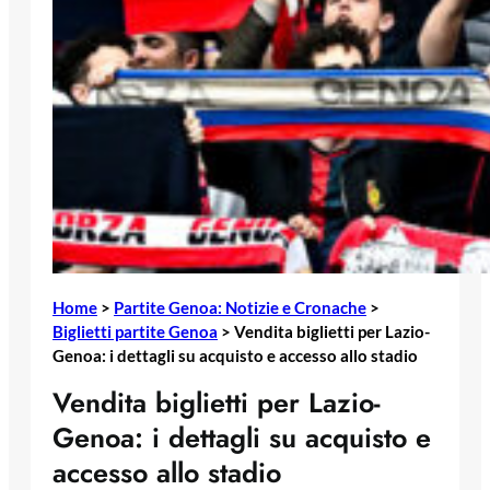
Home
>
Partite Genoa: Notizie e Cronache
>
Biglietti partite Genoa
>
Vendita biglietti per Lazio-
Genoa: i dettagli su acquisto e accesso allo stadio
Vendita biglietti per Lazio-
Genoa: i dettagli su acquisto e
accesso allo stadio