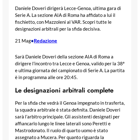
Daniele Doveri dirigerà Lecce-Genoa, ultima gara di
Serie A. La sezione AIA di Roma ha affidato a lui il
fischietto, con Mazzoleni al VAR. Scopri tutte le
designazioni arbitrali per la sfida decisiva.
Redazione
21 Mag
•
Sarà Daniele Doveri della sezione AIA di Roma a
dirigere l’incontro tra Lecce e Genoa, valido per la 38ª
e ultima giornata del campionato di Serie A. La partita
è in programma alle ore 20:45.
Le designazioni arbitrali complete
Per la sfida che vedrà il Genoa impegnato in trasferta,
la squadra arbitrale è stata definita. Daniele Doveri
sarà l’arbitro principale. Gli assistenti designati per
affiancarlo lungo le linee laterali sono Peretti e
Mastrodonato. Il ruolo di quarto uomo è stato
assegnato a Mucera. Per quanto riguarda la