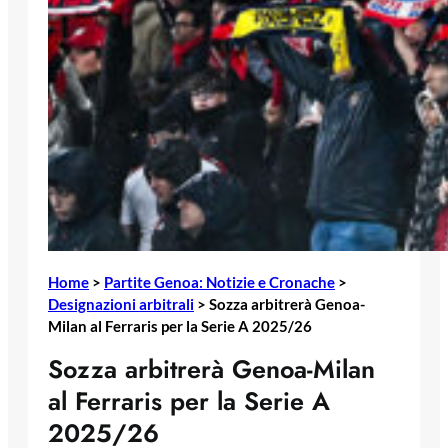
Home
>
Partite Genoa: Notizie e Cronache
>
Designazioni arbitrali
>
Sozza arbitrerà Genoa-
Milan al Ferraris per la Serie A 2025/26
Sozza arbitrerà Genoa-Milan
al Ferraris per la Serie A
2025/26