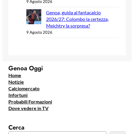
9 Agosto 2026
Genoa, guida al fantacalcio
2026/27: Colombo la certezza,
Meichtry la sorpresa?
9 Agosto 2026
Genoa Oggi
Home
Notizie
Calciomercato
Infortuni
Probabili Formazioni
Dove vedere in TV
Cerca