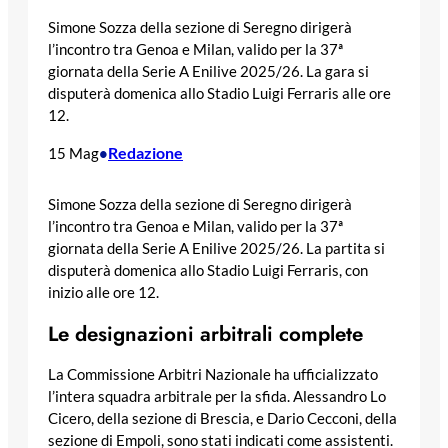
Simone Sozza della sezione di Seregno dirigerà
l’incontro tra Genoa e Milan, valido per la 37ª
giornata della Serie A Enilive 2025/26. La gara si
disputerà domenica allo Stadio Luigi Ferraris alle ore
12.
Redazione
15 Mag
•
Simone Sozza della sezione di Seregno dirigerà
l’incontro tra Genoa e Milan, valido per la 37ª
giornata della Serie A Enilive 2025/26. La partita si
disputerà domenica allo Stadio Luigi Ferraris, con
inizio alle ore 12.
Le designazioni arbitrali complete
La Commissione Arbitri Nazionale ha ufficializzato
l’intera squadra arbitrale per la sfida. Alessandro Lo
Cicero, della sezione di Brescia, e Dario Cecconi, della
sezione di Empoli, sono stati indicati come assistenti.